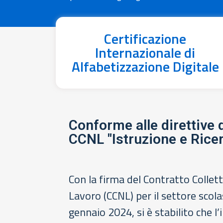
Certificazione
Internazionale di
Alfabetizzazione Digitale
Conforme alle direttive 
CCNL "Istruzione e Rice
Con la firma del Contratto Collet
Lavoro (CCNL) per il settore scola
gennaio 2024, si è stabilito che l’i