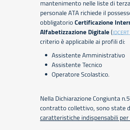
mantenimento nelle liste di terza 
personale ATA richiede il possesso
obbligatorio
Certificazione Inter
Alfabetizzazione Digitale
(
IDCERT
criterio è applicabile ai profili di:
Assistente Amministrativo
Assistente Tecnico
Operatore Scolastico.
Nella Dichiarazione Congiunta n.5 
contratto collettivo, sono state 
caratteristiche indispensabili per 