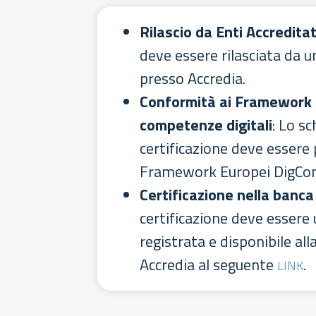
Rilascio da Enti Accreditat
deve essere rilasciata da u
presso Accredia.
Conformità ai Framework 
competenze digitali
: Lo s
certificazione deve essere
Framework Europei DigCom
Certificazione nella banca
certificazione deve essere 
registrata e disponibile all
Accredia al seguente
.
LINK