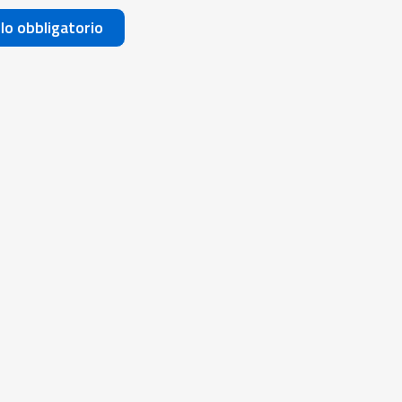
olo obbligatorio