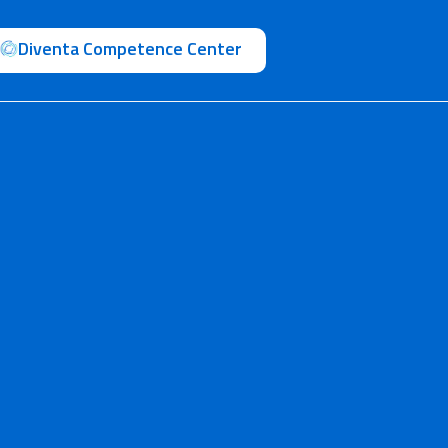
Diventa Competence Center