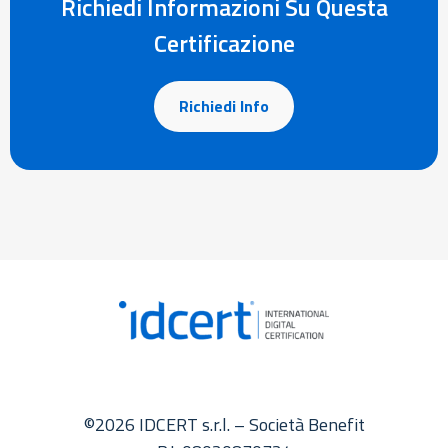
Richiedi Informazioni Su Questa
Certificazione
Richiedi Info
©2026 IDCERT s.r.l. – Società Benefit