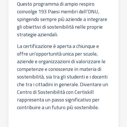
Questo programma di ampio respiro
coinvolge 193 Paesi membri dell’ONU,
spingendo sempre più aziende a integrare
gli obiettivi di sostenibilità nelle proprie
strategie aziendali.
La certificazione è aperta a chiunque e
offre un’opportunità unica per scuole,
aziende e organizzazioni di valorizzare le
competenze e conoscenze in materia di
sostenibilità, sia tra gli studenti e i docenti
che tra i cittadini in generale. Diventare un
Centro di Sostenibilità con Certiskill
rappresenta un passo significativo per
contribuire a un futuro più sostenibile.