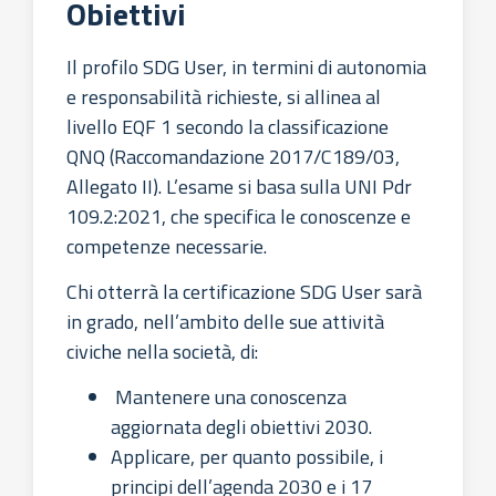
Obiettivi
Il profilo SDG User, in termini di autonomia
e responsabilità richieste, si allinea al
livello EQF 1 secondo la classificazione
QNQ (Raccomandazione 2017/C189/03,
Allegato II). L’esame si basa sulla UNI Pdr
109.2:2021, che specifica le conoscenze e
competenze necessarie.
Chi otterrà la certificazione SDG User sarà
in grado, nell’ambito delle sue attività
civiche nella società, di:
Mantenere una conoscenza
aggiornata degli obiettivi 2030.
Applicare, per quanto possibile, i
principi dell’agenda 2030 e i 17