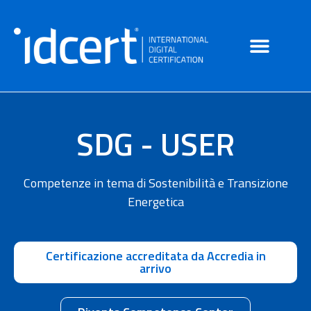
SDG - USER
Competenze in tema di Sostenibilità e Transizione
Energetica
Certificazione accreditata da Accredia in
arrivo