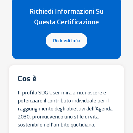
Richiedi Informazioni Su
Questa Certificazione
Richiedi Info
Cos è
Il profilo SDG User mira a riconoscere e
potenziare il contributo individuale per il
raggiungimento degli obiettivi dell’Agenda
2030, promuovendo uno stile di vita
sostenibile nell’ambito quotidiano.