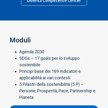
Diventa Competence Center
Moduli
Agenda 2030
SDGs – 17 goals per lo sviluppo
sostenibile
Principi base dei 169 indicatori e
applicabilità ai vari contesti
5 Pilastri della sostenibilità (5 P) –
Persone, Prosperità, Pace, Partnership e
Pianeta