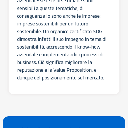
aziendale: se le risorse umane sono
sensibili a queste tematiche, di
conseguenza lo sono anche le imprese:
imprese sostenibili per un futuro
sostenibile. Un organico certificato SDG
dimostra infatti il suo impegno in tema di
sostenibilità, accrescendo il know-how
aziendale e implementando i processi di
business. Ciò significa migliorare la
reputazione e la Value Proposition, e
dunque del posizionamento sul mercato.