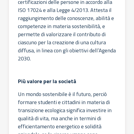
certificazioni delle persone in accordo alla
ISO 17024 e alla Legge 4/2013. Attesta il
raggiungimento delle conoscenze, abilità e
competenze in materia sostenibilità, e
permette di valorizzare il contributo di
ciascuno per la creazione di una cultura
diffusa, in linea con gli obiettivi dell’Agenda
2030.
Più valore per la società
Un mondo sostenibile è il futuro, perciò
formare studenti e cittadini in materia di
transizione ecologica significa investire in
qualità di vita, ma anche in termini di
efficientamento energetico e solidità