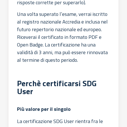
risposte corrette per superarlo).
Una volta superato l’esame, verrai iscritto
al registro nazionale Accredia e inclusa nel
futuro repertorio nazionale ed europeo.
Riceverai il certificato in formato PDF e
Open Badge. La certificazione ha una
validità di 3 anni, ma può essere rinnovata
al termine di questo periodo.
Perchè certificarsi SDG
User
Più valore per il singolo
La certificazione SDG User rientra fra le