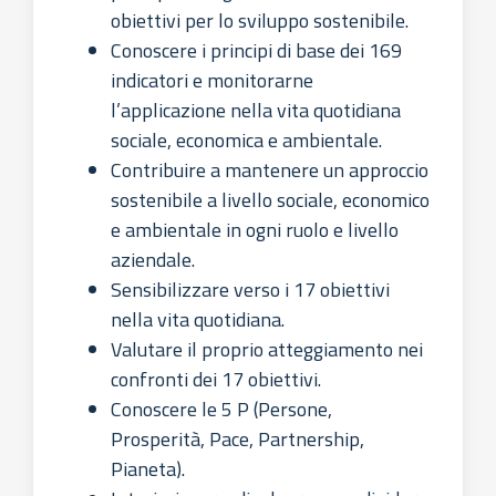
obiettivi per lo sviluppo sostenibile.
Conoscere i principi di base dei 169
indicatori e monitorarne
l’applicazione nella vita quotidiana
sociale, economica e ambientale.
Contribuire a mantenere un approccio
sostenibile a livello sociale, economico
e ambientale in ogni ruolo e livello
aziendale.
Sensibilizzare verso i 17 obiettivi
nella vita quotidiana.
Valutare il proprio atteggiamento nei
confronti dei 17 obiettivi.
Conoscere le 5 P (Persone,
Prosperità, Pace, Partnership,
Pianeta).