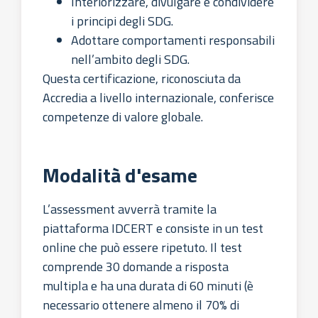
Interiorizzare, divulgare e condividere
i principi degli SDG.
Adottare comportamenti responsabili
nell’ambito degli SDG.
Questa certificazione, riconosciuta da
Accredia a livello internazionale, conferisce
competenze di valore globale.
Modalità d'esame
L’assessment avverrà tramite la
piattaforma IDCERT e consiste in un test
online che può essere ripetuto. Il test
comprende 30 domande a risposta
multipla e ha una durata di 60 minuti (è
necessario ottenere almeno il 70% di